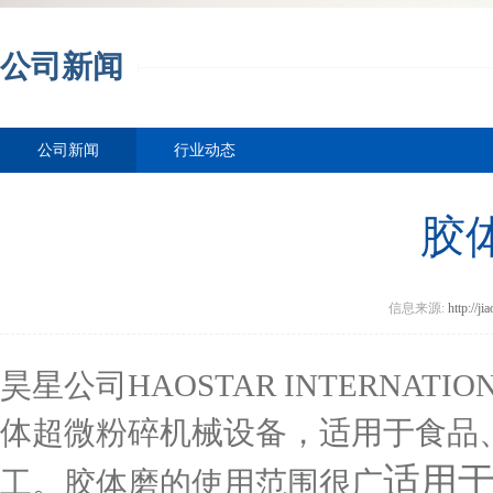
公司新闻
公司新闻
行业动态
胶
信息来源:
http://ji
昊星公司HAOSTAR INTERNATIO
体超微粉碎机械设备，适用于食品
适用
工。胶体磨的使用范围很广