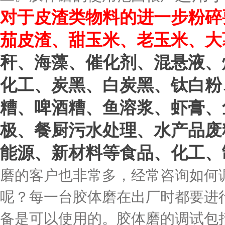
对于皮渣类物料的进一步粉碎
茄皮渣、甜玉米、老玉米、大
秆、海藻、催化剂、混悬液、
化工、炭黑、白炭黑、钛白粉
糟、啤酒糟、鱼溶浆、虾膏、
极、餐厨污水处理、水产品废
能源、新材料等食品、化工、
磨的客户也非常多，经常咨询如何
呢？每一台胶体磨在出厂时都要进
备是可以使用的。胶体磨的调试包