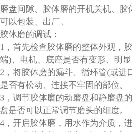
磨盘间隙、胶体磨的开机关机、胶
可以包装、出厂。
胶体磨的调试：
1，首先检查胶体磨的整体外观，
端)、电机、底座是否有变形、明
2，将胶体磨的漏斗、循环管(或进
是否有松动、连接不牢固的部位。
3，调节胶体磨的动磨盘和静磨盘
盘是否可以正常调节磨头的细度。
4，开启胶体磨，用水作为介质，