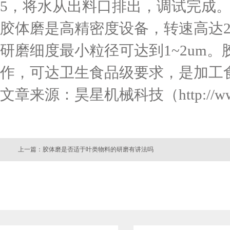
5，将水从出料口排出，调试完成
胶体磨是高精密度设备，转速高达290
研磨细度最小粒径可达到1~2um
作，可达卫生食品级要求，是加工
文章来源：昊星机械科技（http://www.
上一篇：胶体磨是否适于叶类物料的研磨有讲法吗